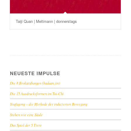
Taiji Quan | Mettmann | donnerstags
NEUESTE IMPULSE
Die 8 Brokatübungen (baduan jin)
Die 15 Ausdrucksformen im Tai-Chi
Youfagong – die Methode der induzierten Bewegung
Stehen wie eine Säule
Das Spiel der 5 Tiere