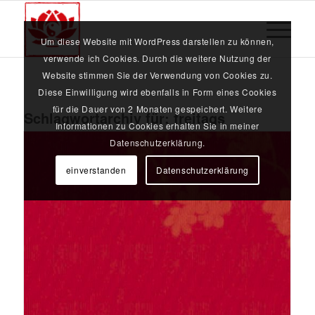
Um diese Website mit WordPress darstellen zu können,
verwende ich Cookies. Durch die weitere Nutzung der
Website stimmen Sie der Verwendung von Cookies zu.
Diese Einwilligung wird ebenfalls in Form eines Cookies
für die Dauer von 2 Monaten gespeichert. Weitere
Schlagwortarchiv für:
freitags
Informationen zu Cookies erhalten Sie in meiner
Datenschutzerklärung.
einverstanden
Datenschutzerklärung