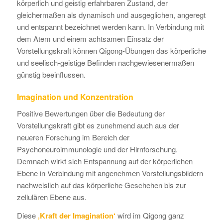
körperlich und geistig erfahrbaren Zustand, der
gleichermaßen als dynamisch und ausgeglichen, angeregt
und entspannt bezeichnet werden kann. In Verbindung mit
dem Atem und einem achtsamen Einsatz der
Vorstellungskraft können Qigong-Übungen das körperliche
und seelisch-geistige Befinden nachgewiesenermaßen
günstig beeinflussen.
Imagination und Konzentration
Positive Bewertungen über die Bedeutung der
Vorstellungskraft gibt es zunehmend auch aus der
neueren Forschung im Bereich der
Psychoneuroimmunologie und der Hirnforschung.
Demnach wirkt sich Entspannung auf der körperlichen
Ebene in Verbindung mit angenehmen Vorstellungsbildern
nachweislich auf das körperliche Geschehen bis zur
zellulären Ebene aus.
Diese
‚Kraft der Imagination‘
wird im Qigong ganz