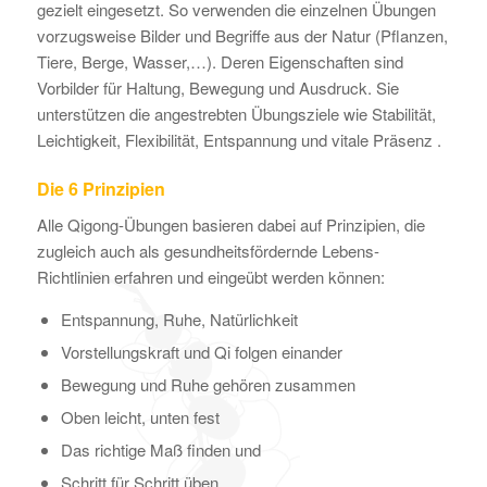
gezielt eingesetzt. So verwenden die einzelnen Übungen
vorzugsweise Bilder und Begriffe aus der Natur (Pflanzen,
Tiere, Berge, Wasser,…). Deren Eigenschaften sind
Vorbilder für Haltung, Bewegung und Ausdruck. Sie
unterstützen die angestrebten Übungsziele wie Stabilität,
Leichtigkeit, Flexibilität, Entspannung und vitale Präsenz .
Die 6 Prinzipien
Alle Qigong-Übungen basieren dabei auf Prinzipien, die
zugleich auch als gesundheitsfördernde Lebens-
Richtlinien erfahren und eingeübt werden können:
Entspannung, Ruhe, Natürlichkeit
Vorstellungskraft und Qi folgen einander
Bewegung und Ruhe gehören zusammen
Oben leicht, unten fest
Das richtige Maß finden und
Schritt für Schritt üben.