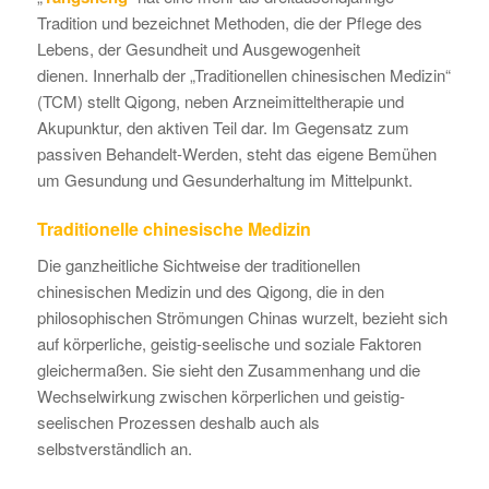
Tradition und bezeichnet Methoden, die der Pflege des
Lebens, der Gesundheit und Ausgewogenheit
dienen. Innerhalb der „Traditionellen chinesischen Medizin“
(TCM) stellt Qigong, neben Arzneimitteltherapie und
Akupunktur, den aktiven Teil dar. Im Gegensatz zum
passiven Behandelt-Werden, steht das eigene Bemühen
um Gesundung und Gesunderhaltung im Mittelpunkt.
Traditionelle chinesische Medizin
Die ganzheitliche Sichtweise der traditionellen
chinesischen Medizin und des Qigong, die in den
philosophischen Strömungen Chinas wurzelt, bezieht sich
auf körperliche, geistig-seelische und soziale Faktoren
gleichermaßen. Sie sieht den Zusammenhang und die
Wechselwirkung zwischen körperlichen und geistig-
seelischen Prozessen deshalb auch als
selbstverständlich an.